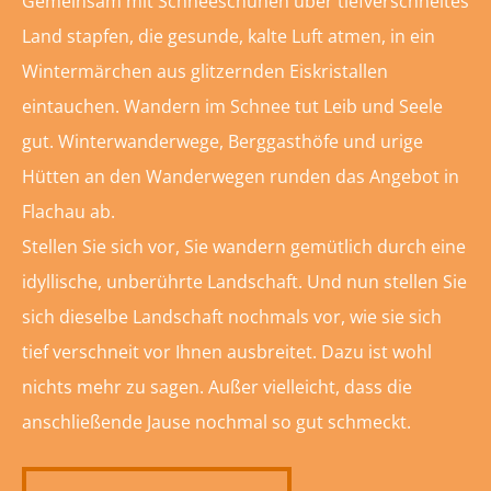
Gemeinsam mit Schneeschuhen über tiefverschneites
Land stapfen, die gesunde, kalte Luft atmen, in ein
Wintermärchen aus glitzernden Eiskristallen
eintauchen. Wandern im Schnee tut Leib und Seele
gut. Winterwanderwege, Berggasthöfe und urige
Hütten an den Wanderwegen runden das Angebot in
Flachau ab.
Stellen Sie sich vor, Sie wandern gemütlich durch eine
idyllische, unberührte Landschaft. Und nun stellen Sie
sich dieselbe Landschaft nochmals vor, wie sie sich
tief verschneit vor Ihnen ausbreitet. Dazu ist wohl
nichts mehr zu sagen. Außer vielleicht, dass die
anschließende Jause nochmal so gut schmeckt.