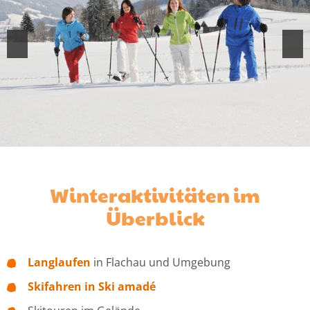
Winteraktivitäten im
Überblick
Langlaufen
in Flachau und Umgebung
Skifahren in Ski amadé