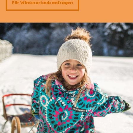
Für Winterurlaub anfragen