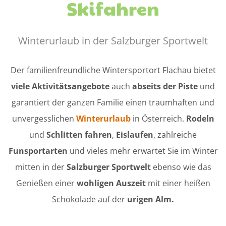
Skifahren
Winterurlaub in der Salzburger Sportwelt
Der familienfreundliche Wintersportort Flachau bietet
viele Aktivitätsangebote
auch
abseits der Piste
und
garantiert der ganzen Familie einen traumhaften und
unvergesslichen
Winterurlaub
in Österreich.
Rodeln
und
Schlitten fahren
,
Eislaufen
, zahlreiche
Funsportarten
und vieles mehr erwartet Sie im Winter
mitten in der
Salzburger Sportwelt
ebenso wie das
Genießen einer
wohligen Auszeit
mit einer heißen
Schokolade auf der
urigen Alm.