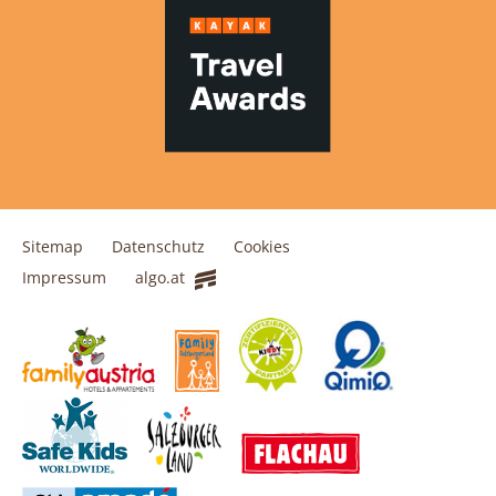
Sitemap
Datenschutz
Cookies
Impressum
algo.at