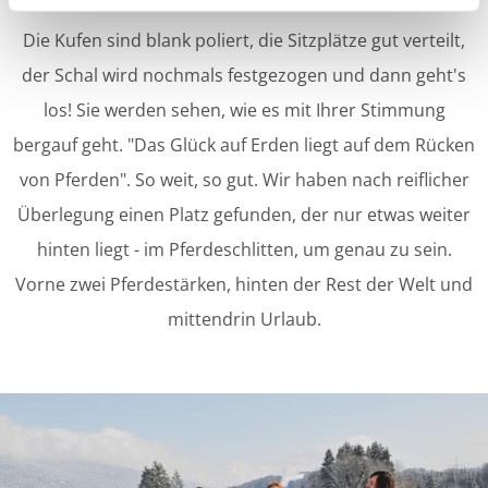
Die Kufen sind blank poliert, die Sitzplätze gut verteilt,
der Schal wird nochmals festgezogen und dann geht's
los! Sie werden sehen, wie es mit Ihrer Stimmung
bergauf geht. "Das Glück auf Erden liegt auf dem Rücken
von Pferden". So weit, so gut. Wir haben nach reiflicher
Überlegung einen Platz gefunden, der nur etwas weiter
hinten liegt - im Pferdeschlitten, um genau zu sein.
Vorne zwei Pferdestärken, hinten der Rest der Welt und
mittendrin Urlaub.