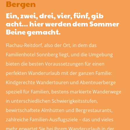
Bergen
Ein, zwei, drei, vier, fünf, gib
acht… hier werden dem Sommer
Beine gemacht.
Flachau-Reitdorf, also der Ort, in dem das
Familienhotel Sonnberg liegt, und die Umgebung
bieten die besten Voraussetzungen für einen
perfekten Wanderurlaub mit der ganzen Familie:
Kindgerechte Wandertouren und Abenteuerberge
speziell für Familien, bestens markierte Wanderwege
in unterschiedlichen Schwierigkeitsstufen,
bewirtschaftete Almhütten und Bergrestaurants,
zahlreiche Familien-Ausflugsziele – das und vieles
mehr erwartet Sie bei Ihrem Wanderurlaub in der