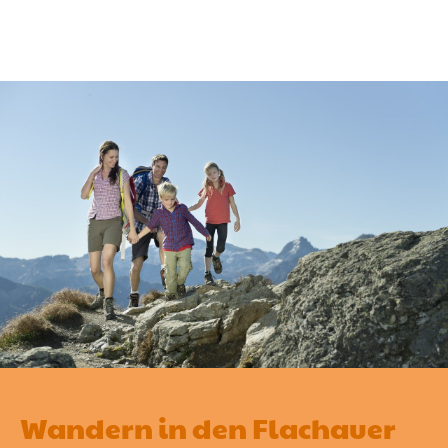
Wandern in den Flachauer