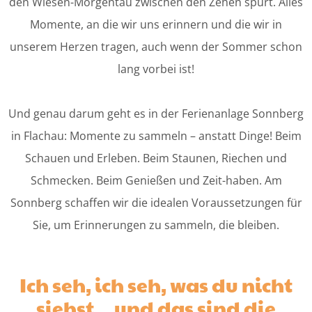
den Wiesen-Morgentau zwischen den Zehen spürt. Alles
Momente, an die wir uns erinnern und die wir in
unserem Herzen tragen, auch wenn der Sommer schon
lang vorbei ist!
Und genau darum geht es in der Ferienanlage Sonnberg
in Flachau: Momente zu sammeln – anstatt Dinge! Beim
Schauen und Erleben. Beim Staunen, Riechen und
Schmecken. Beim Genießen und Zeit-haben. Am
Sonnberg schaffen wir die idealen Voraussetzungen für
Sie, um Erinnerungen zu sammeln, die bleiben.
Ich seh, ich seh, was du nicht
siehst... und das sind die