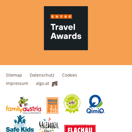
Sitemap
Datenschutz
Cookies
Impressum
algo.at