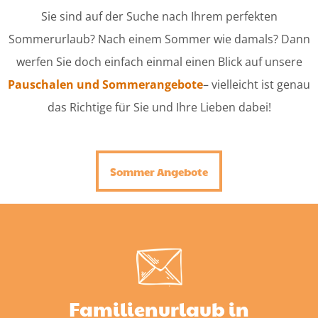
Sie sind auf der Suche nach Ihrem perfekten
Sommerurlaub? Nach einem Sommer wie damals? Dann
werfen Sie doch einfach einmal einen Blick auf unsere
Pauschalen und Sommerangebote
– vielleicht ist genau
das Richtige für Sie und Ihre Lieben dabei!
Sommer Angebote
Familienurlaub in