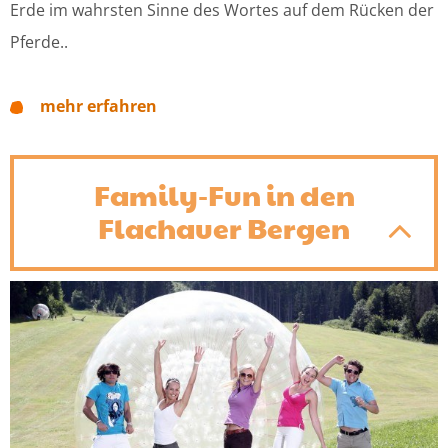
Erde im wahrsten Sinne des Wortes auf dem Rücken der
Pferde..
mehr erfahren
Family-Fun in den
Flachauer Bergen