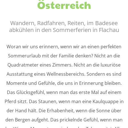
Österreich
Wandern, Radfahren, Reiten, im Badesee
abkühlen in den Sommerferien in Flachau
Woran wir uns erinnern, wenn wir an einen perfekten
Sommerurlaub mit der Familie denken? Nicht an die
Quadratmeter eines Zimmers. Nicht an die luxuriöse
Ausstattung eines Wellnessbereichs. Sondern es sind
Momente und Gefühle, die uns in Erinnerung bleiben.
Das Glücksgefühl, wenn man das erste Mal auf einem
Pferd sitzt. Das Staunen, wenn man eine Kaulquappe in
der Hand hält. Die Erhabenheit, wenn die Sonne über
den Bergen aufgeht. Das prickelnde Gefühl, wenn man