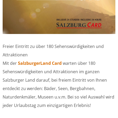
Freier Eintritt zu über 180 Sehenswürdigkeiten und
Attraktionen
Mit der
SalzburgerLand Card
warten über 180
Sehenswürdigkeiten und Attraktionen im ganzen
Salzburger Land darauf, bei freiem Eintritt von Ihnen
entdeckt zu werden: Bäder, Seen, Bergbahnen,
Naturdenkmäler, Museen u.v.m. Bei so viel Auswahl wird
jeder Urlaubstag zum einzigartigen Erlebnis!