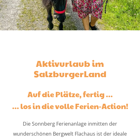
Aktivurlaub im
SalzburgerLand
Auf die Plätze, fertig …
… los in die volle Ferien-Action!
Die Sonnberg Ferienanlage inmitten der
wunderschönen Bergwelt Flachaus ist der ideale