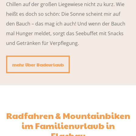
Chillen auf der großen Liegewiese nicht zu kurz. Wie
heißt es doch so schön: Die Sonne scheint mir auf
den Bauch – das mag ich auch! Und wenn der Bauch
mal Hunger meldet, sorgt das Seebuffet mit Snacks
und Getränken für Verpflegung.
mehr über Badeurlaub
Radfahren & Mountainbiken
im Familienurlaub in
Flachau