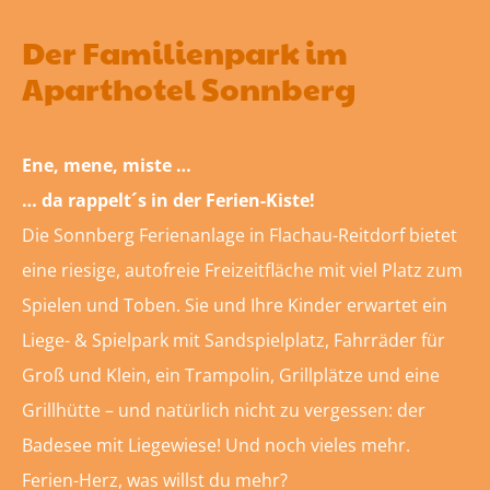
Der Familienpark im
Aparthotel Sonnberg
Ene, mene, miste …
… da rappelt´s in der Ferien-Kiste!
Die Sonnberg Ferienanlage in Flachau-Reitdorf bietet
eine riesige, autofreie Freizeitfläche mit viel Platz zum
Spielen und Toben. Sie und Ihre Kinder erwartet ein
Liege- & Spielpark mit Sandspielplatz, Fahrräder für
Groß und Klein, ein Trampolin, Grillplätze und eine
Grillhütte – und natürlich nicht zu vergessen: der
Badesee mit Liegewiese! Und noch vieles mehr.
Ferien-Herz, was willst du mehr?