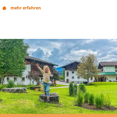
mehr erfahren