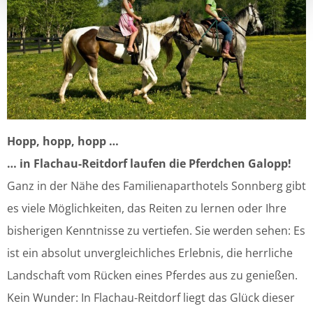
Hopp, hopp, hopp …
… in Flachau-Reitdorf laufen die Pferdchen Galopp!
Ganz in der Nähe des Familienaparthotels Sonnberg gibt
es viele Möglichkeiten, das Reiten zu lernen oder Ihre
bisherigen Kenntnisse zu vertiefen. Sie werden sehen: Es
ist ein absolut unvergleichliches Erlebnis, die herrliche
Landschaft vom Rücken eines Pferdes aus zu genießen.
Kein Wunder: In Flachau-Reitdorf liegt das Glück dieser