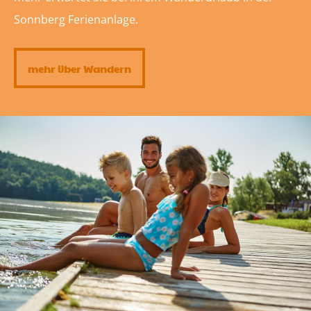
Sonnberg Ferienanlage.
mehr über Wandern