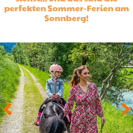
perfekten Sommer-Ferien am
Sonnberg!