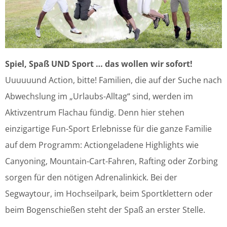
Spiel, Spaß UND Sport …
das wollen wir sofort!
Uuuuuund Action, bitte! Familien, die auf der Suche nach
Abwechslung im „Urlaubs-Alltag“ sind, werden im
Aktivzentrum Flachau fündig. Denn hier stehen
einzigartige Fun-Sport Erlebnisse für die ganze Familie
auf dem Programm: Actiongeladene Highlights wie
Canyoning, Mountain-Cart-Fahren, Rafting oder Zorbing
sorgen für den nötigen Adrenalinkick. Bei der
Segwaytour, im Hochseilpark, beim Sportklettern oder
beim Bogenschießen steht der Spaß an erster Stelle.