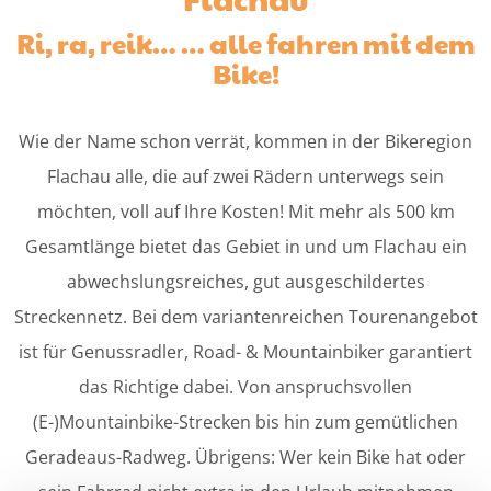
Ri, ra, reik… … alle fahren mit dem
Bike!
Wie der Name schon verrät, kommen in der Bikeregion
Flachau alle, die auf zwei Rädern unterwegs sein
möchten, voll auf Ihre Kosten! Mit mehr als 500 km
Gesamtlänge bietet das Gebiet in und um Flachau ein
abwechslungsreiches, gut ausgeschildertes
Streckennetz. Bei dem variantenreichen Tourenangebot
ist für Genussradler, Road- & Mountainbiker garantiert
das Richtige dabei. Von anspruchsvollen
(E-)Mountainbike-Strecken bis hin zum gemütlichen
Geradeaus-Radweg. Übrigens: Wer kein Bike hat oder