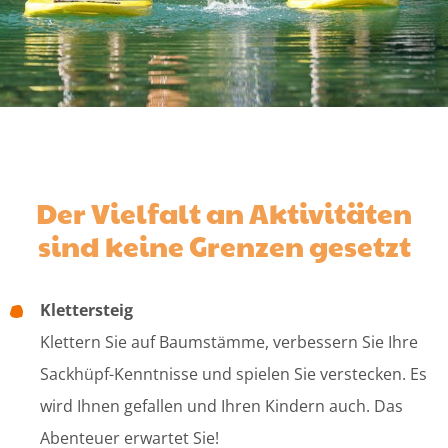
Der Vielfalt an Aktivitäten
sind keine Grenzen gesetzt
Klettersteig
Klettern Sie auf Baumstämme, verbessern Sie Ihre
Sackhüpf-Kenntnisse und spielen Sie verstecken. Es
wird Ihnen gefallen und Ihren Kindern auch. Das
Abenteuer erwartet Sie!