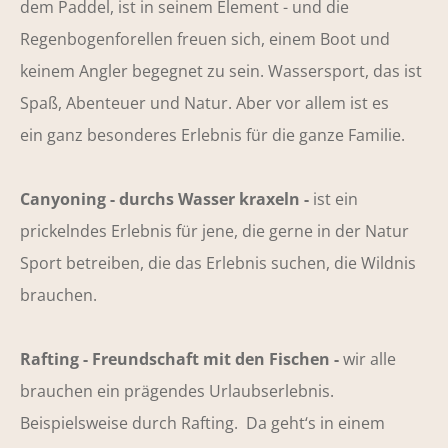
dem Paddel, ist in seinem Element - und die
Regenbogenforellen freuen sich, einem Boot und
keinem Angler begegnet zu sein. Wassersport, das ist
Spaß, Abenteuer und Natur. Aber vor allem ist es
ein ganz besonderes Erlebnis für die ganze Familie.
Canyoning - durchs Wasser kraxeln -
ist ein
prickelndes Erlebnis für jene, die gerne in der Natur
Sport betreiben, die das Erlebnis suchen, die Wildnis
brauchen.
Rafting - Freundschaft mit den Fischen -
wir alle
brauchen ein prägendes Urlaubserlebnis.
Beispielsweise durch Rafting. Da geht‘s in einem