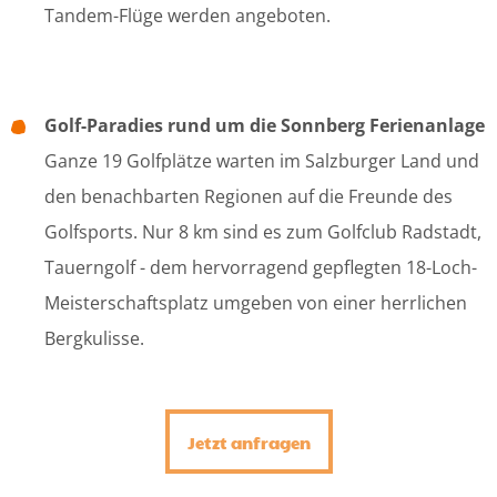
Tandem-Flüge werden angeboten.
Golf-Paradies rund um die Sonnberg Ferienanlage
Ganze 19 Golfplätze warten im Salzburger Land und
den benachbarten Regionen auf die Freunde des
Golfsports. Nur 8 km sind es zum Golfclub Radstadt,
Tauerngolf - dem hervorragend gepflegten 18-Loch-
Meisterschaftsplatz umgeben von einer herrlichen
Bergkulisse.
Jetzt anfragen