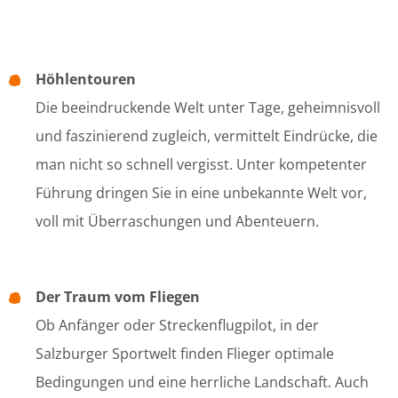
Höhlentouren
Die beeindruckende Welt unter Tage, geheimnisvoll
und faszinierend zugleich, vermittelt Eindrücke, die
man nicht so schnell vergisst. Unter kompetenter
Führung dringen Sie in eine unbekannte Welt vor,
voll mit Überraschungen und Abenteuern.
Der Traum vom Fliegen
Ob Anfänger oder Streckenflugpilot, in der
Salzburger Sportwelt finden Flieger optimale
Bedingungen und eine herrliche Landschaft. Auch