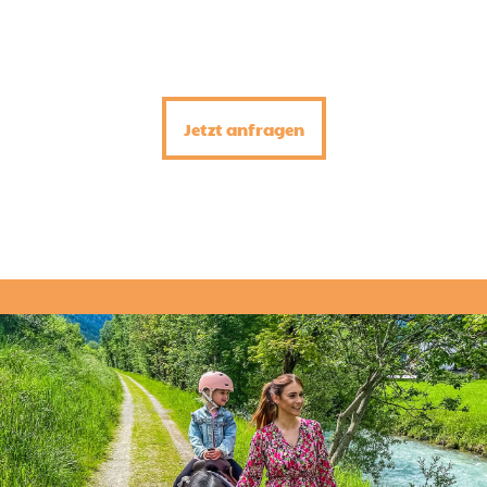
Jetzt anfragen