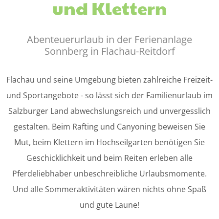
und Klettern
Abenteuerurlaub in der Ferienanlage
Sonnberg in Flachau-Reitdorf
Flachau und seine Umgebung bieten zahlreiche Freizeit-
und Sportangebote - so lässt sich der Familienurlaub im
Salzburger Land abwechslungsreich und unvergesslich
gestalten. Beim Rafting und Canyoning beweisen Sie
Mut, beim Klettern im Hochseilgarten benötigen Sie
Geschicklichkeit und beim Reiten erleben alle
Pferdeliebhaber unbeschreibliche Urlaubsmomente.
Und alle Sommeraktivitäten wären nichts ohne Spaß
und gute Laune!