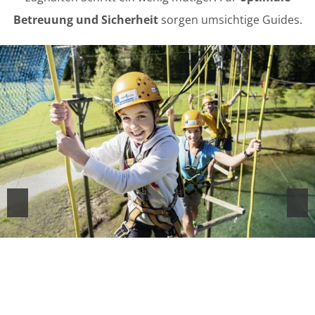
Betreuung und Sicherheit
sorgen umsichtige Guides.