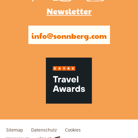
Newsletter
info@sonnberg.com
Sitemap
Datenschutz
Cookies