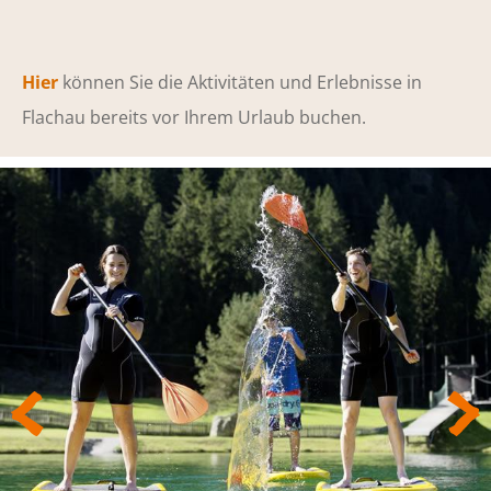
Hier
können Sie die Aktivitäten und Erlebnisse in
Flachau bereits vor Ihrem Urlaub buchen.